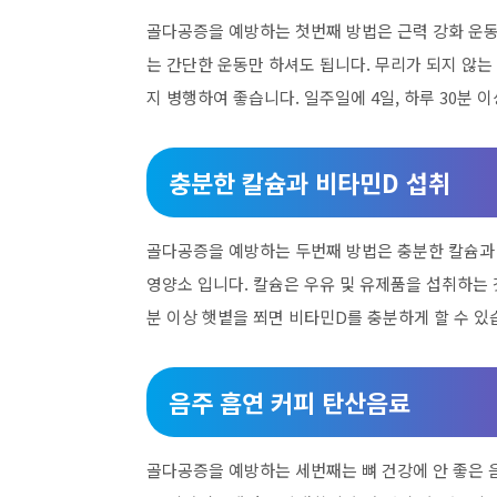
골다공증을 예방하는 첫번째 방법은 근력 강화 운동을
는 간단한 운동만 하셔도 됩니다. 무리가 되지 않는
지 병행하여 좋습니다. 일주일에 4일, 하루 30분
충분한 칼슘과 비타민D 섭취
골다공증을 예방하는 두번째 방법은 충분한 칼슘과 
영양소 입니다. 칼슘은 우유 및 유제품을 섭취하는 
분 이상 햇볕을 쬐면 비타민D를 충분하게 할 수 있
음주 흡연 커피 탄산음료
골다공증을 예방하는 세번째는 뼈 건강에 안 좋은 