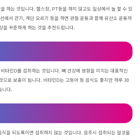
 하는 것입니다. 헬스장, PT등을 하지 않고도 일상에서 늘 할 수 있
 선에서 걷기, 계단 오르기 등을 하면 관절 운동과 함께 유산소 운동까
 이상을 꾸준하게 하는 것을 추천드립니다.
비타민D를 섭취하는 것입니다. 뼈 건강에 영향을 미치는 대표적인
것으로 보충이 됩니다. 비타민D는 고등어 등 음식도 좋지만 하루 30
습니다.
음식을 되도록이면 섭취하지 않는 것입니다. 음주시 섭취되는 알코올