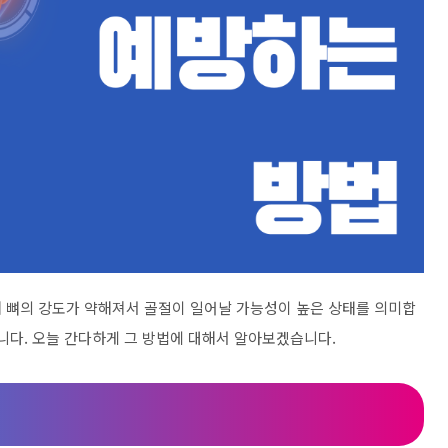
 뼈의 강도가 약해져서 골절이 일어날 가능성이 높은 상태를 의미합
니다. 오늘 간다하게 그 방법에 대해서 알아보겠습니다.