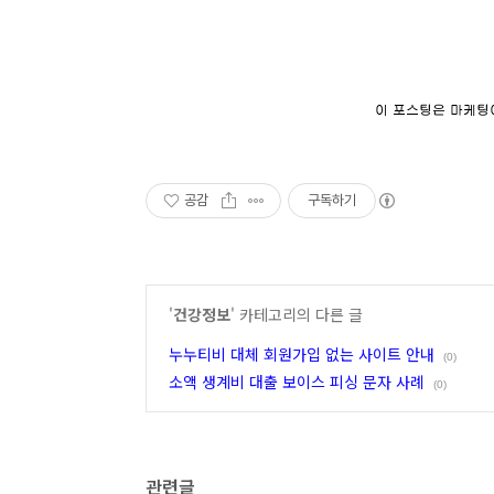
공감
구독하기
'
건강정보
' 카테고리의 다른 글
누누티비 대체 회원가입 없는 사이트 안내
(0)
소액 생계비 대출 보이스 피싱 문자 사례
(0)
관련글