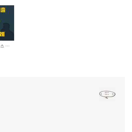
소액 생계비 대출 보이스 피싱 문자 사례