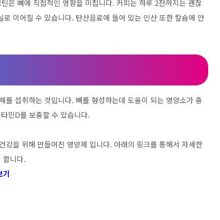
코틴은 뼈에 직접적인 영향을 미칩니다. 커피는 하루 2잔까지는 괜찮
손실로 이어질 수 있습니다. 탄산음료에 들어 있는 인산 또한 칼슘에 안
제를 섭취하는 것입니다. 뼈를 형성하는데 도움이 되는 영양소가 충
타민D를 보충할 수 있습니다.
건강을 위해 만들어진 영양제 입니다. 아래의 링크를 통해서 자세한
 합니다.
보기