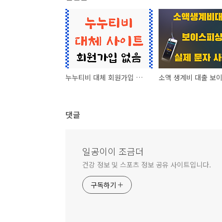
누누티비 대체 회원가입 없는 사이트 안내
댓글
일공이이 조금더
건강 정보 및 스포츠 정보 공유 사이트입니다.
구독하기