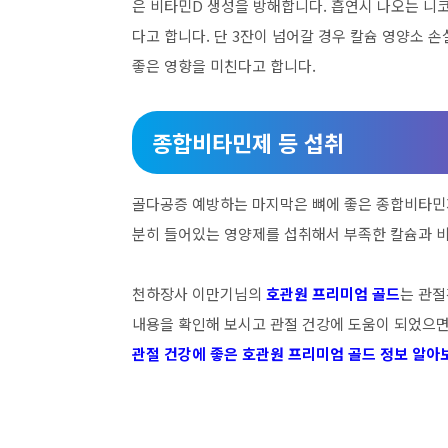
은 비타민D 생성을 방해합니다. 흡연시 나오는 니
다고 합니다. 단 3잔이 넘어갈 경우 칼슘 영양소 
좋은 영향을 미친다고 합니다.
종합비타민제 등 섭취
골다공증 예방하는 마지막은 뼈에 좋은 종합비타민
분히 들어있는 영양제를 섭취해서 부족한 칼슘과 비
천하장사 이만기님의
호관원 프리미엄 골드
는 관절
내용을 확인해 보시고 관절 건강에 도움이 되었으면
관절 건강에 좋은 호관원 프리미엄 골드 정보 알아