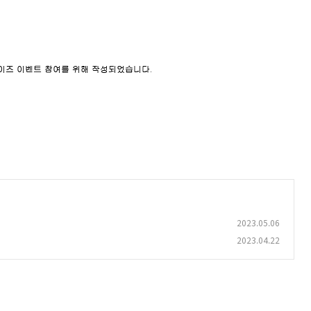
2023.05.06
2023.04.22